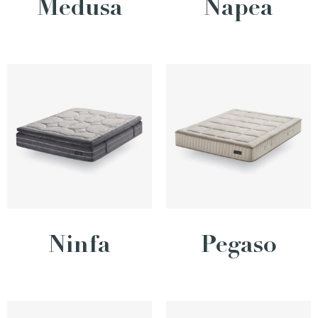
Medusa
Napea
Ninfa
Pegaso