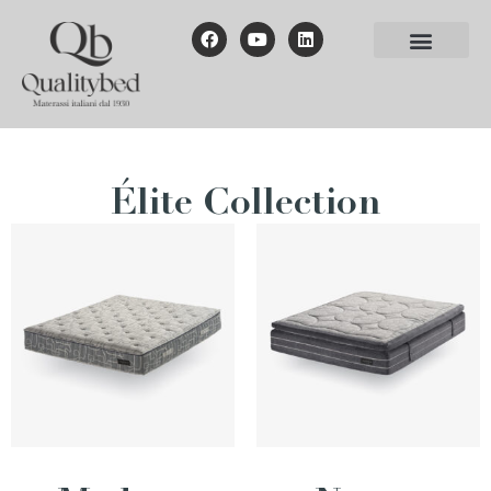
Élite Collection