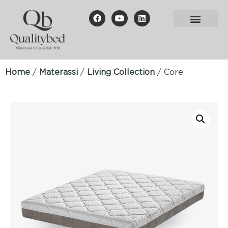
Home
/
Materassi
/
Living Collection
/ Core