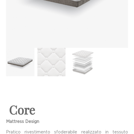
Core
Mattress Design
Pratico rivestimento sfoderabile realizzato in tessuto