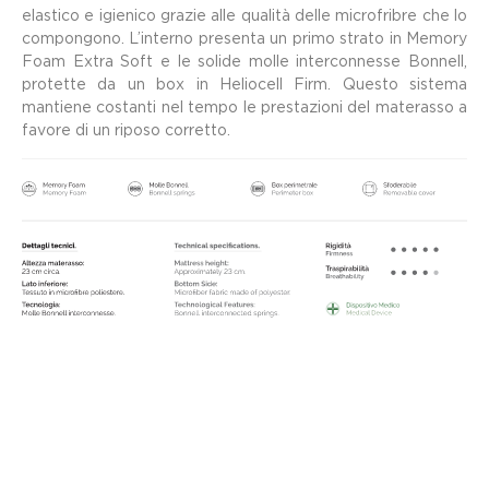
elastico e igienico grazie alle qualità delle microfribre che lo
compongono. L’interno presenta un primo strato in Memory
Foam Extra Soft e le solide molle interconnesse Bonnell,
protette da un box in Heliocell Firm. Questo sistema
mantiene costanti nel tempo le prestazioni del materasso a
favore di un riposo corretto.