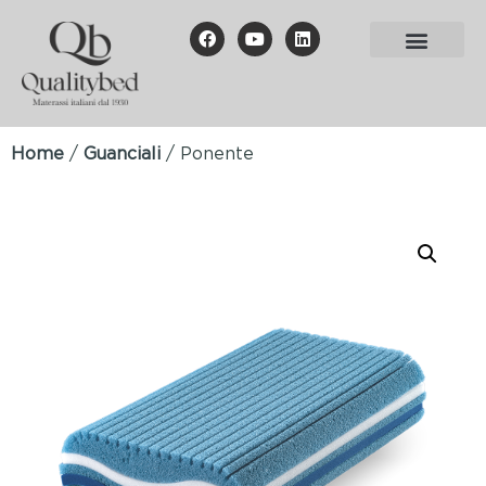
Home
/
Guanciali
/ Ponente