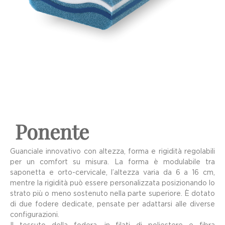
Ponente
Guanciale innovativo con altezza, forma e rigidità regolabili
per un comfort su misura. La forma è modulabile tra
saponetta e orto-cervicale, l’altezza varia da 6 a 16 cm,
mentre la rigidità può essere personalizzata posizionando lo
strato più o meno sostenuto nella parte superiore. È dotato
di due fodere dedicate, pensate per adattarsi alle diverse
configurazioni.