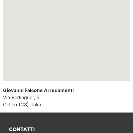
Giovanni Falcone Arredamenti
Via Berlinguer, 5
Celico (CS)
Italia
CONTATTI