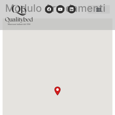
Modulo Arredamenti