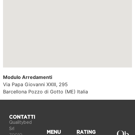
Modulo Arredamenti
Via Papa Giovanni XXIII, 295
Barcellona Pozzo di Gotto (ME)
Italia
CONTATTI
Qualitybed
Srl
MENU
RATING