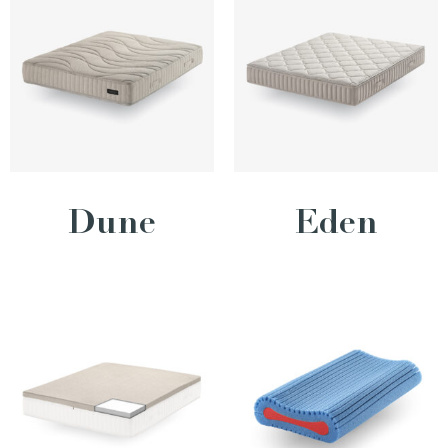
Dune
Eden