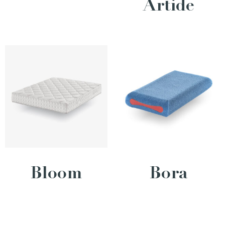
Artide
Bloom
Bora