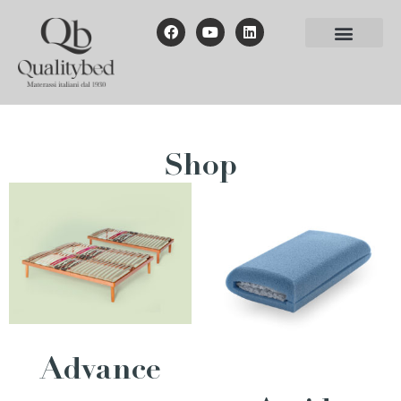
Shop
Advance