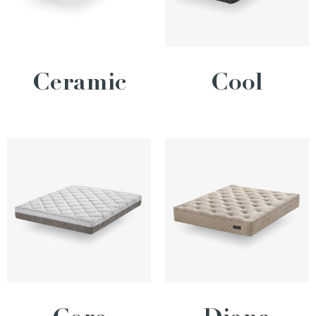
Ceramic
Cool