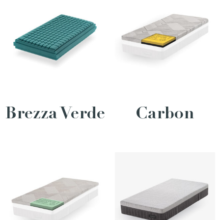
Brezza Verde
Carbon